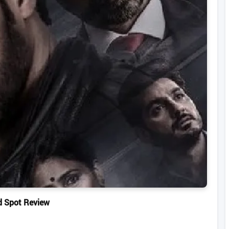
d Spot Review