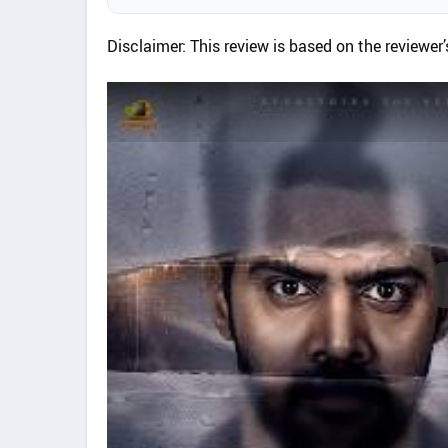
Disclaimer: This review is based on the reviewer