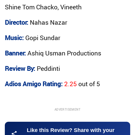
Shine Tom Chacko, Vineeth
Director:
Nahas Nazar
Music:
Gopi Sundar
Banner:
Ashiq Usman Productions
Review By:
Peddinti
Adios Amigo Rating:
2.25
out of
5
ADVERTISEMENT
Like this Review? Share with your