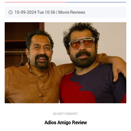
10-09-2024 Tue 10:56 | Movie Reviews
ADVERTISEMENT
Adios Amigo Review