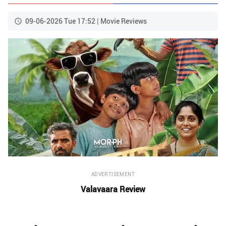
09-06-2026 Tue 17:52 | Movie Reviews
ADVERTISEMENT
Valavaara Review