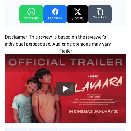
Copy Link
WhatsApp
Facebook
(Twitter)
Disclaimer: This review is based on the reviewer’s
individual perspective. Audience opinions may vary.
Trailer
Play