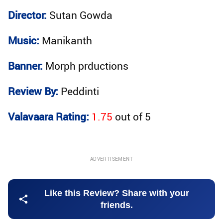
Director:
Sutan Gowda
Music:
Manikanth
Banner:
Morph prductions
Review By:
Peddinti
Valavaara Rating:
1.75
out of
5
ADVERTISEMENT
Like this Review? Share with your
friends.