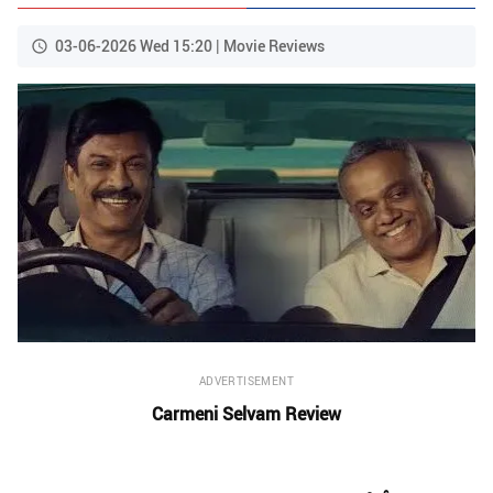
03-06-2026 Wed 15:20 | Movie Reviews
ADVERTISEMENT
Carmeni Selvam Review