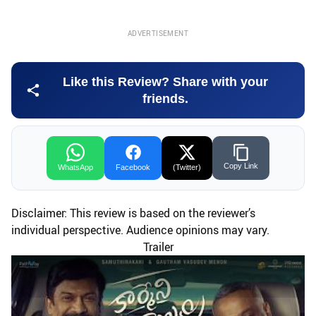
ADVERTISEMENT
Like this Review? Share with your
friends.
Copy Link
WhatsApp
Facebook
(Twitter)
Disclaimer: This review is based on the reviewer’s
individual perspective. Audience opinions may vary.
Trailer