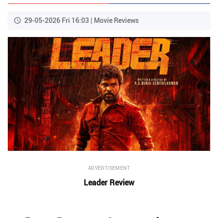
29-05-2026 Fri 16:03 | Movie Reviews
ADVERTISEMENT
Leader Review