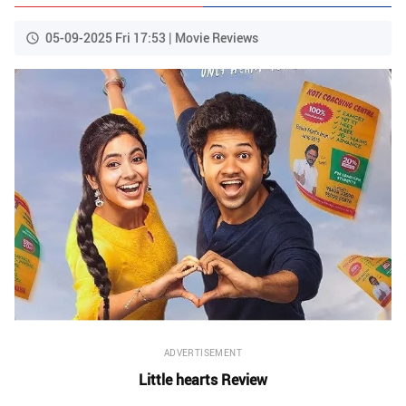
05-09-2025 Fri 17:53 | Movie Reviews
ADVERTISEMENT
Little hearts Review