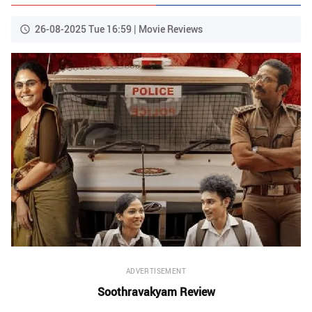
26-08-2025 Tue 16:59 | Movie Reviews
ADVERTISEMENT
Soothravakyam Review