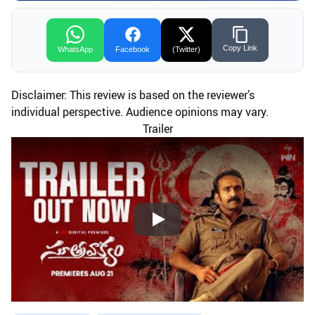
Copy Link
WhatsApp
Facebook
(Twitter)
Disclaimer: This review is based on the reviewer’s
individual perspective. Audience opinions may vary.
Trailer
Play