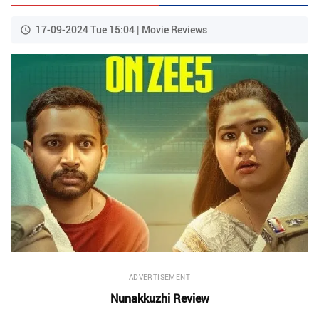
17-09-2024 Tue 15:04 | Movie Reviews
ADVERTISEMENT
Nunakkuzhi Review