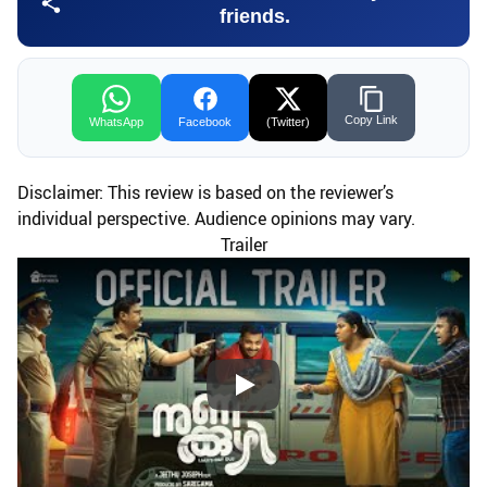
friends.
Copy Link
WhatsApp
Facebook
(Twitter)
Disclaimer: This review is based on the reviewer’s
individual perspective. Audience opinions may vary.
Trailer
Play