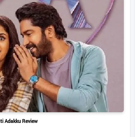
ti Adakku Review