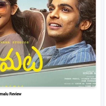
malu Review