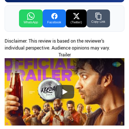
Copy Link
WhatsApp
Facebook
(Twitter)
Disclaimer: This review is based on the reviewer’s
individual perspective. Audience opinions may vary.
Trailer
Play