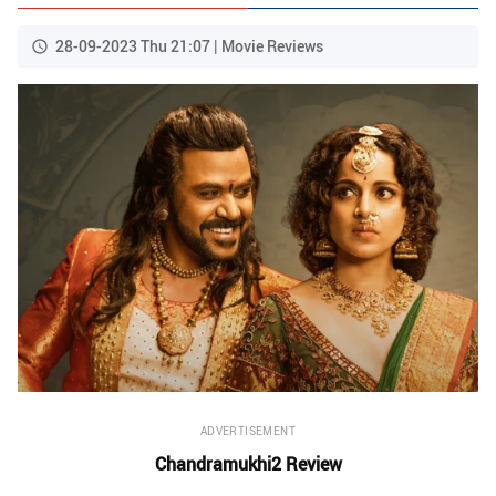
28-09-2023 Thu 21:07 | Movie Reviews
ADVERTISEMENT
Chandramukhi2 Review