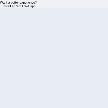
Want a better experience?
Install ap7am PWA app