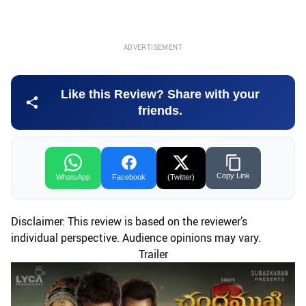
ADVERTISEMENT
Like this Review? Share with your
friends.
Copy Link
WhatsApp
Facebook
(Twitter)
Disclaimer: This review is based on the reviewer’s
individual perspective. Audience opinions may vary.
Trailer