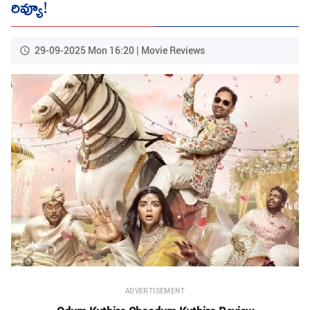
రివ్యూ!
29-09-2025 Mon 16:20 | Movie Reviews
ADVERTISEMENT