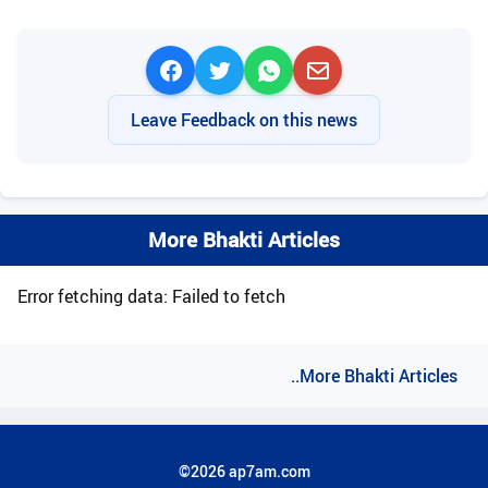
Leave Feedback on this news
More Bhakti Articles
Error fetching data: Failed to fetch
..More Bhakti Articles
©2026 ap7am.com