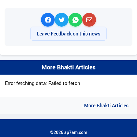
Leave Feedback on this news
More Bhakti Articles
Error fetching data: Failed to fetch
..More Bhakti Articles
©2026 ap7am.com