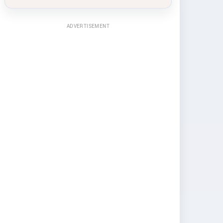
ADVERTISEMENT