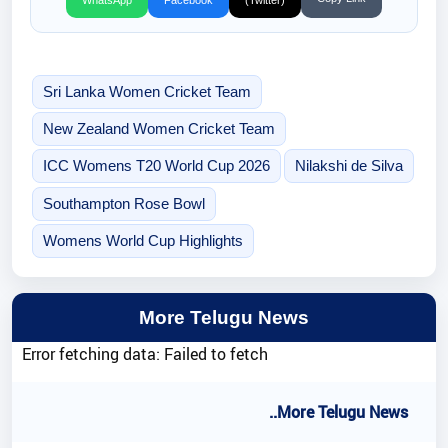
WhatsApp
Facebook
(Twitter)
Sri Lanka Women Cricket Team
New Zealand Women Cricket Team
ICC Womens T20 World Cup 2026
Nilakshi de Silva
Southampton Rose Bowl
Womens World Cup Highlights
More Telugu News
Error fetching data: Failed to fetch
..More Telugu News