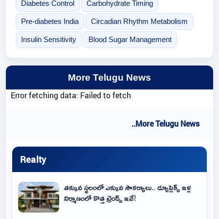
Diabetes Control
Carbohydrate Timing
Pre-diabetes India
Circadian Rhythm Metabolism
Insulin Sensitivity
Blood Sugar Management
More Telugu News
Error fetching data: Failed to fetch
..More Telugu News
Realty
తక్కువ స్థలంలో ఎక్కువ సౌకర్యాలు.. డ్యూప్లెక్స్ ఇళ్ల
నిర్మాణంలో కొత్త ట్రెండ్స్ ఇవే!