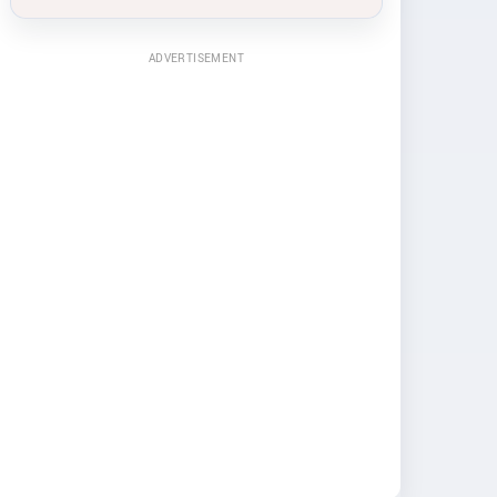
ADVERTISEMENT