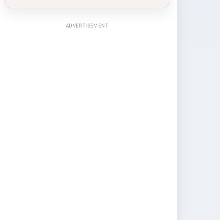
ADVERTISEMENT