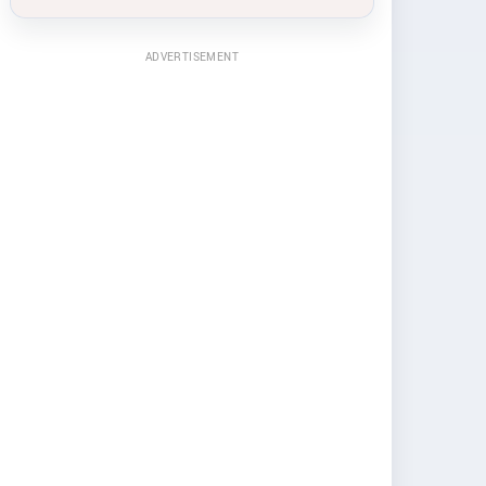
ADVERTISEMENT