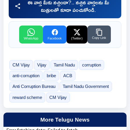
ఈ వార్త మీకు నచ్చిందా?.. నచ్చిన వార్తలను మీ
మిత్రులతో కూడా పంచుకోండి.
Copy Link
WhatsApp
Facebook
(Twitter)
CM Vijay
Vijay
Tamil Nadu
corruption
anti-corruption
bribe
ACB
Anti Corruption Bureau
Tamil Nadu Government
reward scheme
CM Vijay
More Telugu News