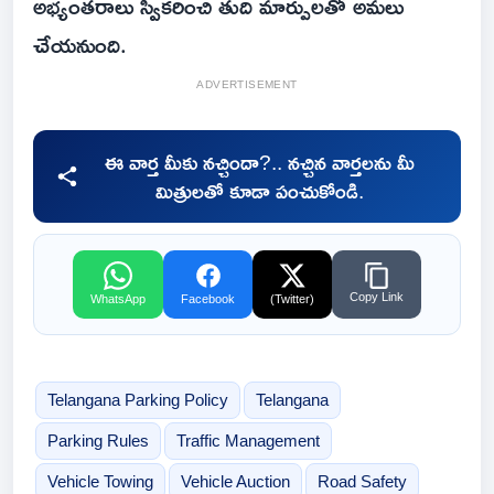
అభ్యంతరాలు స్వీకరించి తుది మార్పులతో అమలు
చేయనుంది.
ADVERTISEMENT
ఈ వార్త మీకు నచ్చిందా?.. నచ్చిన వార్తలను మీ
మిత్రులతో కూడా పంచుకోండి.
Copy Link
WhatsApp
Facebook
(Twitter)
Telangana Parking Policy
Telangana
Parking Rules
Traffic Management
Vehicle Towing
Vehicle Auction
Road Safety