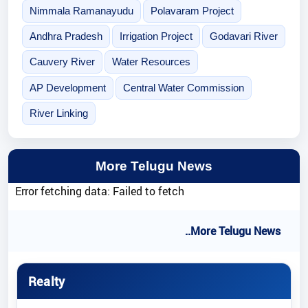
Nimmala Ramanayudu
Polavaram Project
Andhra Pradesh
Irrigation Project
Godavari River
Cauvery River
Water Resources
AP Development
Central Water Commission
River Linking
More Telugu News
Error fetching data: Failed to fetch
..More Telugu News
Realty