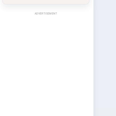
ADVERTISEMENT