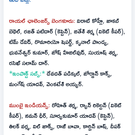
రాయల్ ఛాలెంజర్స్ బెంగళూరు:
విరాట్ కోహ్లీ, జాకబ్
బెథెల్, రజత్ పటిదార్ (కెప్టెన్), జితేశ్ శర్మ (వికెట్ కీపర్),
టిమ్ డేవిడ్, రొమారియో షెపర్డ్, కృనాల్ పాండ్య,
భువనేశ్వర్ కుమార్, జోష్ హేజిల్‌వుడ్, సుయాష్ శర్మ,
రసిఖ్ సలామ్ దార్.
*ఇంపాక్ట్ సబ్స్:*
దేవదత్ పడిక్కల్, జోర్డాన్ కాక్స్,
మంగేష్ యాదవ్, వెంకటేశ్ అయ్యర్.
ముంబై ఇండియన్స్:
రోహిత్ శర్మ, ర్యాన్ రికెల్టన్ (వికెట్
కీపర్), నమన్ ధీర్, సూర్యకుమార్ యాదవ్ (కెప్టెన్),
తిలక్ వర్మ, విల్ జాక్స్, రాజ్ బావా, కార్బిన్ బాష్, దీపక్