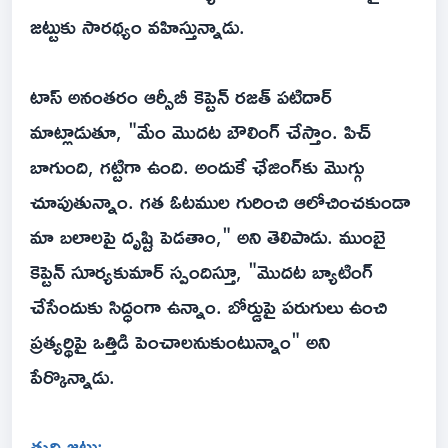
జట్టుకు సారథ్యం వహిస్తున్నాడు.
టాస్ అనంతరం ఆర్సీబీ కెప్టెన్ రజత్ పటిదార్
మాట్లాడుతూ, "మేం మొదట బౌలింగ్ చేస్తాం. పిచ్
బాగుంది, గట్టిగా ఉంది. అందుకే ఛేజింగ్‌కు మొగ్గు
చూపుతున్నాం. గత ఓటముల గురించి ఆలోచించకుండా
మా బలాలపై దృష్టి పెడతాం," అని తెలిపాడు. ముంబై
కెప్టెన్ సూర్యకుమార్ స్పందిస్తూ, "మొదట బ్యాటింగ్
చేసేందుకు సిద్ధంగా ఉన్నాం. బోర్డుపై పరుగులు ఉంచి
ప్రత్యర్థిపై ఒత్తిడి పెంచాలనుకుంటున్నాం" అని
పేర్కొన్నాడు.
తుది జట్లు: