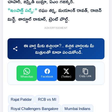
చాహర్, జస్ప్రీత్ బుమ్రా, ఏఎం గజన్ఫర్.
*ఇంపాక్ట్ సబ్స్:*
రఘు శర్మ, మయాంక్ రావత్, రాబిన్
మిన్జ్, శార్దూల్ ఠాకూర్, ట్రెంట్ బౌల్ట్.
ADVERTISEMENT
ఈ వార్త మీకు నచ్చిందా?.. నచ్చిన వార్తలను మీ
మిత్రులతో కూడా పంచుకోండి.
Copy Link
WhatsApp
Facebook
(Twitter)
Rajat Patidar
RCB vs MI
Royal Challengers Bangalore
Mumbai Indians