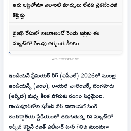
ఇరు జట్లలోనూ ఎలాంటి మార్పులు లేవని ప్రకటించిన
కెప్టెన్లు
ప్లేఆఫ్ రేసులో నిలవాలంటే రెండు జట్లకు ఈ
మ్యాచ్‌లో గెలుపు అత్యంత కీలకం
ADVERTISEMENT
ఇండియన్ ప్రీమియర్ లీగ్ (ఐపీఎల్) 2026లో ముంబై
ఇండియన్స్ (ఎంఐ), రాయల్ ఛాలెంజర్స్ బెంగళూరు
(ఆర్సీబీ) మధ్య కీలక పోరుకు రంగం సిద్ధమైంది.
రాయ్‌పూర్‌లోని షహీద్ వీర్ నారాయణ్ సింగ్
అంతర్జాతీయ స్టేడియంలో జరుగుతున్న ఈ మ్యాచ్‌లో
ఆర్సీబీ కెప్టెన్ రజత్ పటీదార్ టాస్ గెలిచి ముందుగా