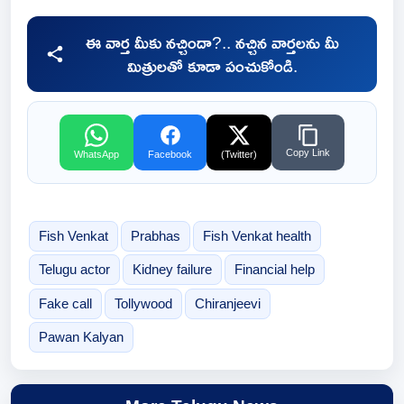
ఈ వార్త మీకు నచ్చిందా?.. నచ్చిన వార్తలను మీ
మిత్రులతో కూడా పంచుకోండి.
Copy Link
WhatsApp
Facebook
(Twitter)
Fish Venkat
Prabhas
Fish Venkat health
Telugu actor
Kidney failure
Financial help
Fake call
Tollywood
Chiranjeevi
Pawan Kalyan