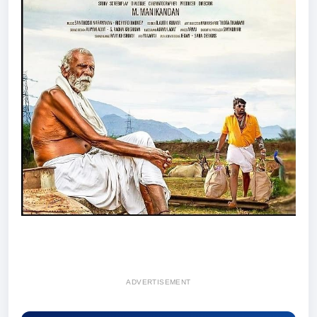
ADVERTISEMENT