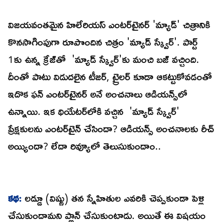
విజయవంతమైన హిలేరియస్‌ ఎంటర్‌టైనర్‌ 'మ్యాడ్‌' చిత్రానికి
కొనసాగింపుగా రూపొందిన చిత్రం 'మ్యాడ్‌ స్క్వేర్‌'. పార్ట్‌
1కు ఉన్న క్రేజ్‌తో 'మ్యాడ్‌ స్క్వేర్‌'కు మంచి బజ్‌ వచ్చింది.
దీంతో పాటు విడుదలైన టీజర్‌, ట్రైలర్‌ కూడా ఆకట్టుకోవడంతో
ఇదొక ఫన్‌ ఎంటర్‌టైనర్‌ అనే అంచనాలు ఆడియన్స్‌లో
ఉన్నాయి. ఇక థియేటర్‌లోకి వచ్చిన 'మ్యాడ్‌ స్క్వేర్‌'
ప్రేక్షకులను ఎంటర్‌టైన్‌ చేసిందా? ఆడియన్స్‌ అంచనాలకు రీచ్‌
అయ్యిందా? లేదా రివ్యూలో తెలుసుకుందాం..
కథ:
లడ్డూ (విష్ణు) తన స్నేహితుల ఎవరికి చెప్పకుండా పెళ్లి
చేసుకుందామని ప్లాన్‌ చేసుకుంటాడు. అయితే ఈ విషయం