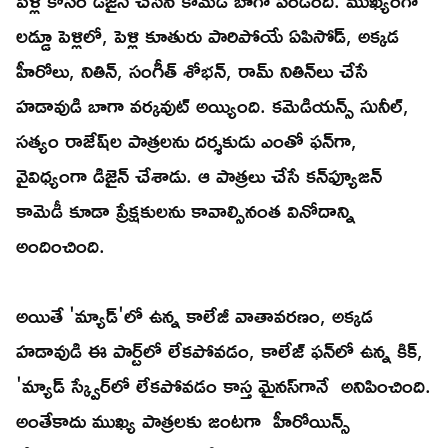
పెళ్లి కోసం డిజైన్‌ చేసిన కామెడీ బాగా పండింది. ముఖ్యంగా
లడ్డూ పెళ్లిలో, పెళ్లి కూతురు పారిపోయే ఏపిసోడ్‌, అక్కడ
హీరోలు, నితిన్‌, సంగీత్‌ శోభన్‌, రామ్‌ నితిన్‌లు చేసే
హడావుడి బాగా వర్కవుట్‌ అయ్యింది. కమెడియన్స్‌ సునీల్‌,
సత్యం రాజేష్‌ల పాత్రలను దర్శకుడు ఎంతో ఫన్‌గా,
వైవిధ్యంగా డిజైన్‌ చేశాడు. ఆ పాత్రలు చేసే కన్‌ఫ్యూజన్‌
కామెడీ కూడా ప్రేక్షకులను కావాల్సినంత వినోదాన్ని
అందించింది.
అయితే 'మ్యాడ్‌'లో ఉన్న కాలేజీ వాతావరణం, అక్కడ
హడావుడి ఈ పార్ట్‌లో లేకపోవడం, కాలేజ్‌ ఫన్‌లో ఉన్న కిక్‌,
'మ్యాడ్‌ స్క్వేర్‌లో లేకపోవడం కాస్త మైనస్‌గానే అనిపించింది.
అంతేకాదు ముఖ్య పాత్రలకు జంటగా హీరోయిన్స్‌