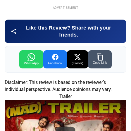
ADVERTISEMENT
Like this Review? Share with your
friends.
Copy Link
WhatsApp
Facebook
(Twitter)
Disclaimer: This review is based on the reviewer’s
individual perspective. Audience opinions may vary.
Trailer