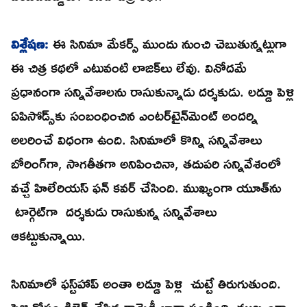
విశ్లేషణ:
ఈ సినిమా మేకర్స్‌ ముందు నుంచి చెబుతున్నట్లుగా
ఈ చిత్ర కథలో ఎటువంటి లాజిక్‌లు లేవు. వినోదమే
ప్రధానంగా సన్నివేశాలను రాసుకున్నాడు దర్శకుడు. లడ్డూ పెళ్లి
ఏపిసోడ్స్‌కు సంబంధించిన ఎంటర్‌టైన్‌మెంట్‌ అందర్ని
అలరించే విధంగా ఉంది. సినిమాలో కొన్ని సన్నివేశాలు
బోరింగ్‌గా, సాగతీతగా అనిపించినా, తదుపరి సన్నివేశంలో
వచ్చే హిలేరియస్‌ ఫన్‌ కవర్‌ చేసింది. ముఖ్యంగా యూత్‌ను
టార్గెట్‌గా దర్శకుడు రాసుకున్న సన్నివేశాలు
ఆకట్టుకున్నాయి.
సినిమాలో ఫస్ట్‌హాప్‌ అంతా లడ్డూ పెళ్లి చుట్టే తిరుగుతుంది.