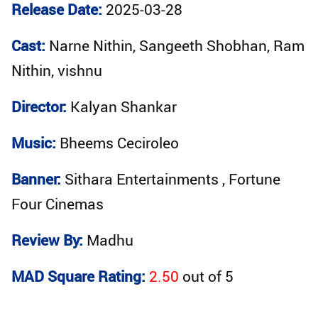
Release Date:
2025-03-28
Cast:
Narne Nithin, Sangeeth Shobhan, Ram
Nithin, vishnu
Director:
Kalyan Shankar
Music:
Bheems Ceciroleo
Banner:
Sithara Entertainments , Fortune
Four Cinemas
Review By:
Madhu
MAD Square Rating:
2.50
out of
5