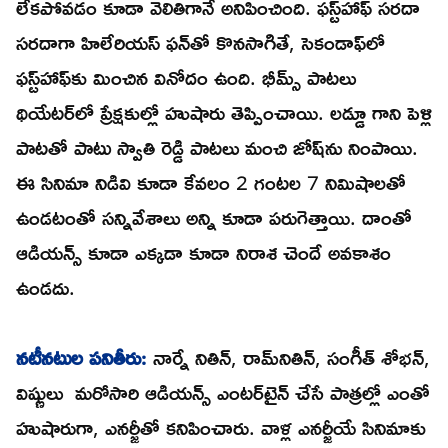
లేకపోవడం కూడా వెలితిగానే అనిపించింది. ఫస్ట్‌హాఫ్‌ సరదా
సరదాగా హిలేరియస్‌ ఫన్‌తో కొనసాగితే, సెకండాఫ్‌లో
ఫస్ట్‌హాఫ్‌కు మించిన వినోదం ఉంది. భీమ్స్‌ పాటలు
థియేటర్‌లో ప్రేక్షకుల్లో హుషారు తెప్పించాయి. లడ్డూ గాని పెళ్లి
పాటతో పాటు స్వాతి రెడ్డి పాటలు మంచి జోష్‌ను నింపాయి.
ఈ సినిమా నిడివి కూడా కేవలం 2 గంటల 7 నిమిషాలతో
ఉండటంతో సన్నివేశాలు అన్ని కూడా పరుగెత్తాయి. దాంతో
ఆడియన్స్‌ కూడా ఎక్కడా కూడా నిరాశ చెందే అవకాశం
ఉండదు.
నటీనటుల పనితీరు:
నార్నే నితిన్‌, రామ్‌నితిన్‌, సంగీత్‌ శోభన్‌,
విష్ణులు మరోసారి ఆడియన్స్‌ ఎంటర్‌టైన్‌ చేసే పాత్రల్లో ఎంతో
హుషారుగా, ఎనర్జీతో కనిపించారు. వాళ్ల ఎనర్జీయే సినిమాకు