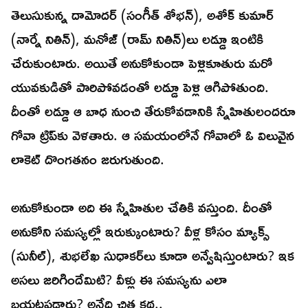
తెలుసుకున్న దామోదర్‌ (సంగీత్‌ శోభన్‌), అశోక్‌ కుమార్‌
(నార్నే నితిన్‌), మనోజ్‌ (రామ్ నితిన్‌)లు లడ్డూ ఇంటికి
చేరుకుంటారు. అయితే అనుకోకుండా పెళ్లికూతురు మరో
యువకుడితో పారిపోవడంతో లడ్డూ పెళ్లి ఆగిపోతుంది.
దీంతో లడ్డూ ఆ బాధ నుంచి తేరుకోవడానికి స్నేహితులందరూ
గోవా ట్రిప్‌కు వెళతారు. ఆ సమయంలోనే గోవాలో ఓ విలువైన
లాకెట్‌ దొంగతనం జరుగుతుంది.
అనుకోకుండా అది ఈ స్నేహితుల చేతికి వస్తుంది. దీంతో
అనుకోని సమస్యల్లో ఇరుక్కుంటారు? వీళ్ల కోసం మ్యాక్స్‌
(సునీల్‌), శుభలేఖ సుధాకర్‌లు కూడా అన్వేషిస్తుంటారు? ఇక
అసలు జరిగిందేమిటి? వీళ్లు ఈ సమస్యను ఎలా
బయటపడ్డారు? అనేది చిత్ర కథ..