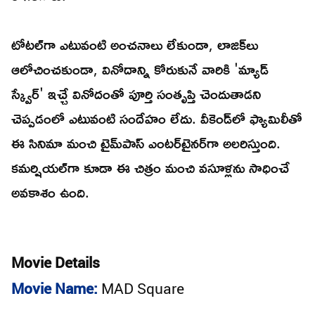
టోటల్‌గా ఎటువంటి అంచనాలు లేకుండా, లాజిక్‌లు
ఆలోచించకుండా, వినోదాన్ని కోరుకునే వారికి 'మ్యాడ్‌
స్క్వేర్‌' ఇచ్చే వినోదంతో పూర్తి సంతృప్తి చెందుతాడని
చెప్పడంలో ఎటువంటి సందేహం లేదు. వీకెండ్‌లో ఫ్యామిలీతో
ఈ సినిమా మంచి టైమ్‌పాస్‌ ఎంటర్‌టైనర్‌గా అలరిస్తుంది.
కమర్షియల్‌గా కూడా ఈ చిత్రం మంచి వసూళ్లను సాధించే
అవకాశం ఉంది.
Movie Details
Movie Name:
MAD Square