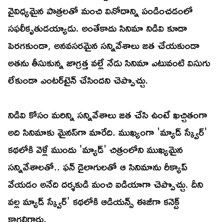
వైవిధ్యమైన పాత్రలతో మంచి వినోదాన్ని పండించడంలో
సఫలీకృతుడయ్యాడు. అంతేకాదు సినిమా నిడివి కూడా
పెరగకుండా, అనవసరమైన సన్నివేశాలు జత చేయకుండా
అతను తీసుకున్న జాగ్రత్త వల్లే నేడు సినిమా ఎటువంటి విసుగు
లేకుండా ఎంటర్‌టైన్‌ చేసిందని చెప్పొచ్చు.
నిడివి కోసం మరిన్ని సన్నివేశాలు జత చేసి ఉంటే ఖచ్చితంగా
అది సినిమాకు మైనస్‌గా మారేది. ముఖ్యంగా 'మ్యాడ్‌ స్క్వేర్‌'
కథలోకి వెళ్లే ముందు 'మ్యాడ్‌' చిత్రంలోని ముఖ్యమైన
సన్నివేశాలతో.. ఫన్‌ డైలాగులతో ఆ సినిమాను రీక్యాప్‌
వేయడం అనేది దర్శకుడి మంచి ఐడియాగా చెప్పొచ్చు. దీని
వల్ల మ్యాడ్‌ స్క్వేర్‌' కథలోకి ఆడియన్స్‌ ఈజీగా కనెక్ట్‌
కాగలిగారు.