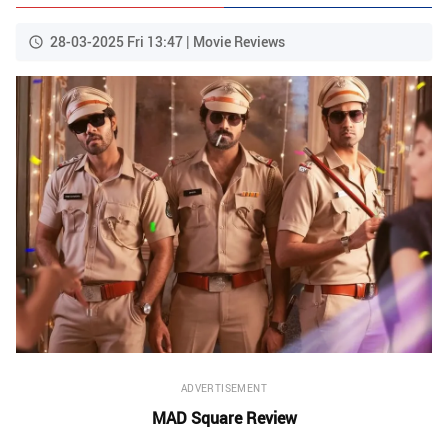
28-03-2025 Fri 13:47 | Movie Reviews
ADVERTISEMENT
MAD Square Review