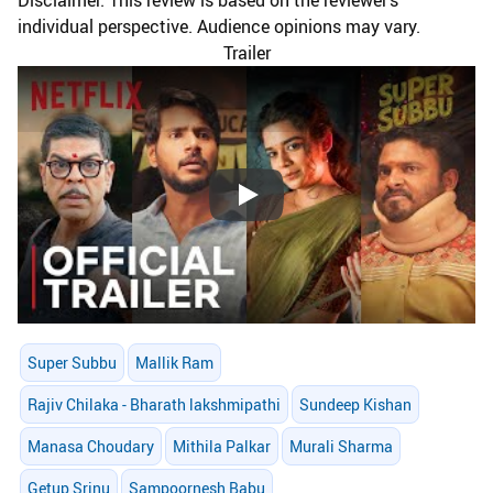
individual perspective. Audience opinions may vary.
Trailer
Play
Super Subbu
Mallik Ram
Rajiv Chilaka - Bharath lakshmipathi
Sundeep Kishan
Manasa Choudary
Mithila Palkar
Murali Sharma
Getup Srinu
Sampoornesh Babu