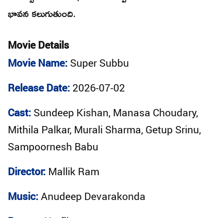
భావన కలుగుతుంది.
Movie Details
Movie Name:
Super Subbu
Release Date:
2026-07-02
Cast:
Sundeep Kishan, Manasa Choudary,
Mithila Palkar, Murali Sharma, Getup Srinu,
Sampoornesh Babu
Director:
Mallik Ram
Music:
Anudeep Devarakonda