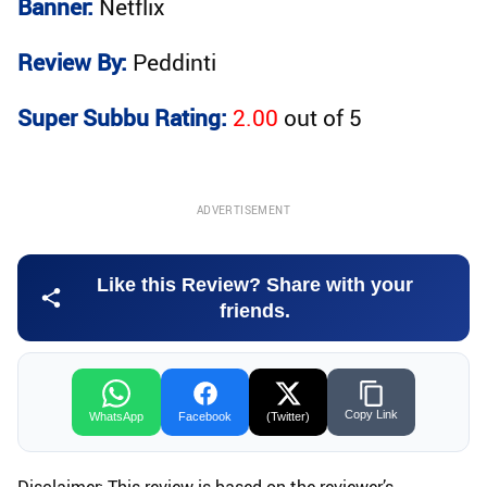
Banner:
Netflix
Review By:
Peddinti
Super Subbu Rating:
2.00
out of
5
ADVERTISEMENT
Like this Review? Share with your
friends.
Copy Link
WhatsApp
Facebook
(Twitter)
Disclaimer: This review is based on the reviewer’s