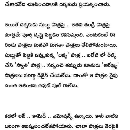
చేశాడనేది చూపించడానికి దర్శకుడు ప్రయత్నించాడు.
అయితే దర్శకుడు సుబ్బు పాత్రపై .. అతని తండ్రి పాత్రపై
మాత్రమే పూర్తి దృష్టి పెట్టడం కనిపిస్తుంది. ఎందుకంటే ఈ
రెండు పాత్రలు మినహా మిగతా పాత్రలు తేలిపోతుంటాయి.
సుబ్బుతో పెళ్లికి ఒప్పుకున్న 'దివ్య' పాత్ర .. విలేజ్ లో రీల్స్
చేసే 'స్వాతి' పాత్ర .. సర్పంచ్ తమ్ముడు కూతురు 'అలేఖ్య'
పాత్రలను సరిగ్గా డిజైన్ చేయలేదు. దాంతో ఆ పాత్రల వైపు
నుంచి ఆశించిన అవుట్ పుట్ రాలేదు.
కథలో లవ్ .. కామెడీ .. ఎమోషన్స్ ఉన్నాయి. కానీ వాటిని
బలంగా ఆవిష్కరించలేకపోయారు. చాలా పాత్రలు తెరపైకి