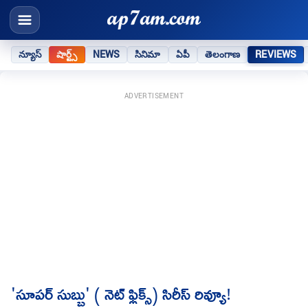
న్యూస్
షార్ట్స్
NEWS
సినిమా
ఏపీ
తెలంగాణ
REVIEWS
ADVERTISEMENT
'సూపర్ సుబ్బు' ( నెట్ ఫ్లిక్స్) సిరీస్ రివ్యూ!