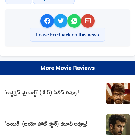
Leave Feedback on this news
More Movie Reviews
'అబ్జెక్షన్ మై లార్డ్' (జీ 5) సిరీస్ రివ్యూ!
'ఉయిర్' (జియో హాట్ స్టార్) మూవీ రివ్యూ!