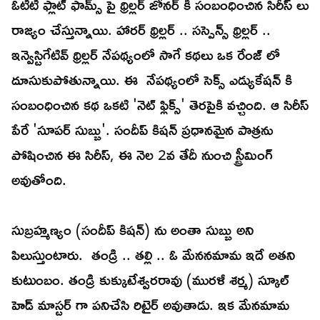
ఓటీటీ ఫ్లాట్ ఫామ్స్ పై థ్రిల్లర్ జోనర్ కి సంబంధించిన సిరీస్ లు
రాజ్యం చేస్తున్నాయి. హారర్ థ్రిల్లర్ .. సస్పెన్స్ థ్రిల్లర్ ..
ఇన్వెస్టిగేటివ్ థ్రిల్లర్ నేపథ్యంలో సాగే కథలు ఒక రేంజ్ లో
దూసుకుపోతున్నాయి. ఈ నేపథ్యంలో సెక్స్ ఎడ్యుకేషన్ కి
సంబంధించిన కథ ఒకటి 'నెట్ ఫ్లిక్స్' తెరపైకి వచ్చింది. ఆ సిరీస్
పేరే 'సూపర్ సుబ్బు'. సందీప్ కిషన్ ప్రధానమైన పాత్రను
పోషించిన ఈ సిరీస్, ఈ నెల 2వ తేదీ నుంచి స్ట్రీమింగ్
అవుతోంది.
సుబ్రహ్మణ్యం (సందీప్ కిషన్) ను అంతా సుబ్బు అని
పిలుస్తుంటారు. తండ్రి .. తల్లి .. ఓ మేననమామ ఇదే అతని
కుటుంబం. తండ్రి కుక్కుటేశ్వరరావు (మురళీ శర్మ) స్కూల్
హెడ్ మాస్టర్ గా పనిచేసి రిటైర్ అవుతాడు. ఇక మేనమామ