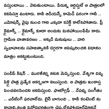
వస్తుంటాయి .. వెళుతుంటాయి. పేరున్న ఆర్టిస్టులే ఆ పాత్రలలో
కనిపిస్తూ ఉంటారు. కానీ ఆడియన్స్ కామెడీ పరంగా గానీ ..
ఎమోషన్స్ వైపు నుంచి గాని ఎక్కడా కనెక్ట్ కాలేకపోతారు. ప్రీ
క్లైమాక్స్ .. క్లైమాక్స్ కూడా అందుకు మినహాయింపేమీ కాదు.
గ్రామీణ వాతావరణం .. అక్కడి మనుషులు .. వారి
స్వభావాలను సహజత్వానికి దగ్గరగా ఆవిష్కరించిన విధానం
మాత్రం ఆకట్టుకుంటుంది.
సందీప్ కిషన్ .. మురళీశర్మ నటన మెప్పిస్తుంది. వేశ్యగా దివ్య
పిళ్లై పాత్ర ప్రత్యేక ఆకర్షణగా నిలుస్తుంది. ఆ పాత్రను ఇంకాస్త
పెంచవలసిందని అనిపిస్తుంది. ఫొటోగ్రఫీ .. నేపథ్య సంగీతం
.. ఎడిటింగ్ ఫరవాలేదు. లైన్ బాగుంది .. కానీ కంటెంట్ ను
కావాల్సినంత వినోదభరితంగా చెప్పలేకపోయారేమోననే