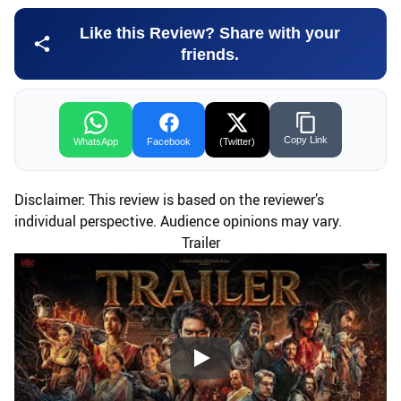
Like this Review? Share with your
friends.
Copy Link
WhatsApp
Facebook
(Twitter)
Disclaimer: This review is based on the reviewer’s
individual perspective. Audience opinions may vary.
Trailer
Play