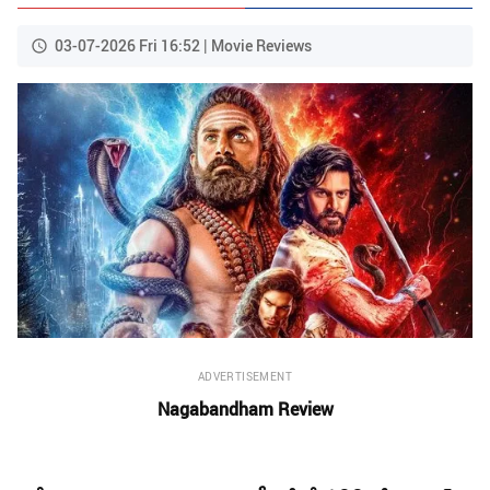
03-07-2026 Fri 16:52 | Movie Reviews
ADVERTISEMENT
Nagabandham Review