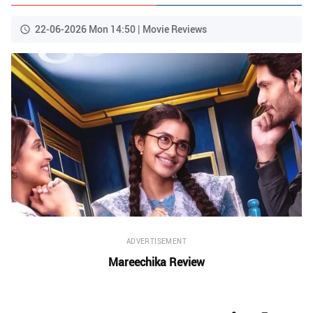
22-06-2026 Mon 14:50 | Movie Reviews
ADVERTISEMENT
Mareechika Review