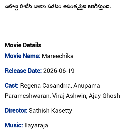
ఎటొచ్చి రొటీన్ బారిన పడటం అసంతృప్తిని కలిగిస్తుంది.
Movie Details
Movie Name:
Mareechika
Release Date:
2026-06-19
Cast:
Regena Casandrra, Anupama
Parameshwaran, Viraj Ashwin, Ajay Ghosh
Director:
Sathish Kasetty
Music:
Ilayaraja