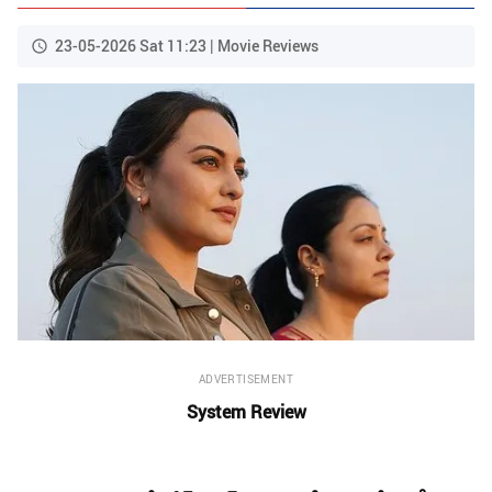
23-05-2026 Sat 11:23 | Movie Reviews
ADVERTISEMENT
System Review