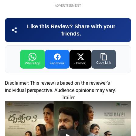
ADVERTISEMENT
Like this Review? Share with your
friends.
Copy Link
WhatsApp
Facebook
(Twitter)
Disclaimer: This review is based on the reviewer’s
individual perspective. Audience opinions may vary.
Trailer