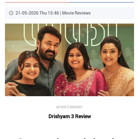
21-05-2026 Thu 15:46 | Movie Reviews
ADVERTISEMENT
Drishyam 3 Review