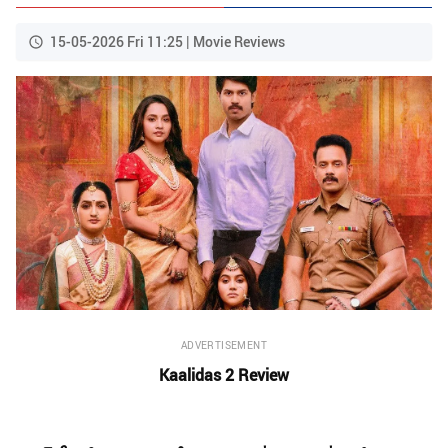
15-05-2026 Fri 11:25 | Movie Reviews
ADVERTISEMENT
Kaalidas 2 Review