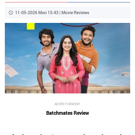
11-05-2026 Mon 15:43 | Movie Reviews
ADVERTISEMENT
Batchmates Review