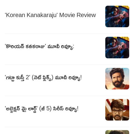
'Korean Kanakaraju' Movie Review
'కొరియన్‌ కనకరాజు' మూవీ రివ్యూ:
'గట్టా కుస్తీ 2' (నెట్ ఫ్లిక్స్) మూవీ రివ్యూ!
'అబ్జెక్షన్ మై లార్డ్' (జీ 5) సిరీస్ రివ్యూ!