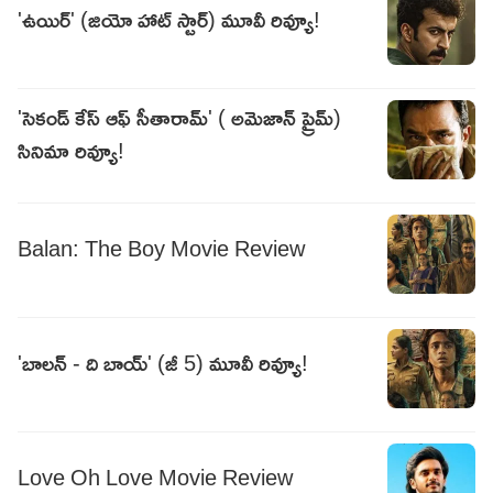
'ఉయిర్' (జియో హాట్ స్టార్) మూవీ రివ్యూ!
'సెకండ్ కేస్ ఆఫ్ సీతారామ్' ( అమెజాన్ ప్రైమ్)
సినిమా రివ్యూ!
Balan: The Boy Movie Review
'బాలన్ - ది బాయ్' (జీ 5) మూవీ రివ్యూ!
Love Oh Love Movie Review