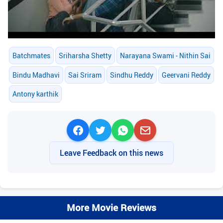
Batchmates
Sriharsha Shetty
Narayana Swami - Nithin Sai
Bindu Madhavi
Sai Sriram
Sindhu Reddy
Geervani Reddy
Antony karthik
Leave Feedback on this news
More Movie Reviews