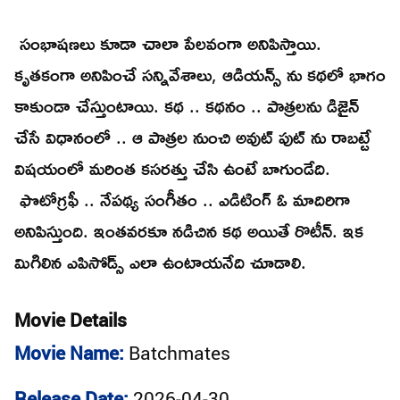
సంభాషణలు కూడా చాలా పేలవంగా అనిపిస్తాయి.
కృతకంగా అనిపించే సన్నివేశాలు, ఆడియన్స్ ను కథలో భాగం
కాకుండా చేస్తుంటాయి. కథ .. కథనం .. పాత్రలను డిజైన్
చేసే విధానంలో .. ఆ పాత్రల నుంచి అవుట్ పుట్ ను రాబట్టే
విషయంలో మరింత కసరత్తు చేసి ఉంటే బాగుండేది.
ఫొటోగ్రఫీ .. నేపథ్య సంగీతం .. ఎడిటింగ్ ఓ మాదిరిగా
అనిపిస్తుంది. ఇంతవరకూ నడిచిన కథ అయితే రొటీన్. ఇక
మిగిలిన ఎపిసోడ్స్ ఎలా ఉంటాయనేది చూడాలి.
Movie Details
Movie Name:
Batchmates
Release Date:
2026-04-30