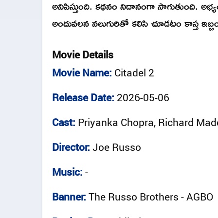
అనిపిస్తుంది. కథనం నిదానంగా సాగుతుంది. అభ
అందువలన నలుగురితో కలిసి చూడటం కాస్త ఇబ్బంది
Movie Details
Movie Name:
Citadel 2
Release Date:
2026-05-06
Cast:
Priyanka Chopra, Richard Mad
Director:
Joe Russo
Music:
-
Banner:
The Russo Brothers - AGBO