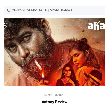
26-02-2024 Mon 14:36 | Movie Reviews
ADVERTISEMENT
Antony Review