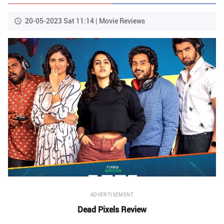
20-05-2023 Sat 11:14 | Movie Reviews
ADVERTISEMENT
Dead Pixels Review