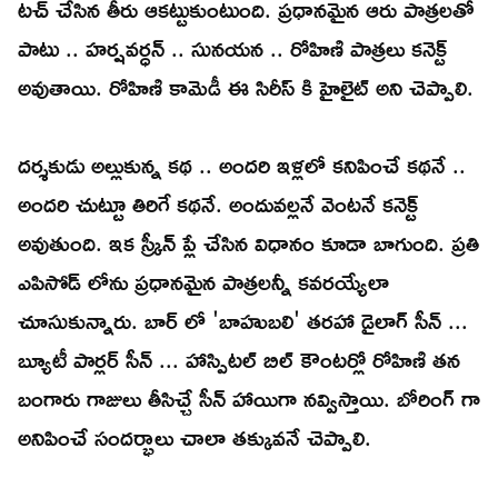
టచ్ చేసిన తీరు ఆకట్టుకుంటుంది. ప్రధానమైన ఆరు పాత్రలతో
పాటు .. హర్షవర్ధన్ .. సునయన .. రోహిణి పాత్రలు కనెక్ట్
అవుతాయి. రోహిణి కామెడీ ఈ సిరీస్ కి హైలైట్ అని చెప్పాలి.
దర్శకుడు అల్లుకున్న కథ .. అందరి ఇళ్లలో కనిపించే కథనే ..
అందరి చుట్టూ తిరిగే కథనే. అందువల్లనే వెంటనే కనెక్ట్
అవుతుంది. ఇక స్క్రీన్ ప్లే చేసిన విధానం కూడా బాగుంది. ప్రతి
ఎపిసోడ్ లోను ప్రధానమైన పాత్రలన్నీ కవరయ్యేలా
చూసుకున్నారు. బార్ లో 'బాహుబలి' తరహా డైలాగ్ సీన్ ...
బ్యూటీ పార్లర్ సీన్ ... హాస్పిటల్ బిల్ కౌంటర్లో రోహిణి తన
బంగారు గాజులు తీసిచ్చే సీన్ హాయిగా నవ్విస్తాయి. బోరింగ్ గా
అనిపించే సందర్భాలు చాలా తక్కువనే చెప్పాలి.