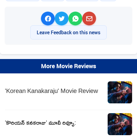
Leave Feedback on this news
More Movie Reviews
'Korean Kanakaraju' Movie Review
'కొరియన్‌ కనకరాజు' మూవీ రివ్యూ: