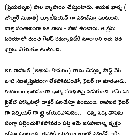
(ప్రియదర్శిని) పాల వ్యాపారం చేస్తుంటాడు. ఆయన భార్య (
జోర్దార్ సుజాత) బ్యూటీషియన్ గా పనిచేస్తూ ఉంటుంది.
వాళ్ల సంతానంగా ఒక బాబు - పాప ఉంటారు. ఆ స్లమ్
ఏరియాలో నుంచి గేటెడ్ కమ్యూనిటీకి మారాలని ఆమె తన
భర్తను పోరుతూ ఉంటుంది.
ఇక రాహుల్ (అభినవ్ గోమఠం) తాను చేస్తున్న సాఫ్ట్ వేర్
జాబ్ సంతృప్తికరంగా లేకపోవడంతో, రైటర్ గా మారతాడు.
కుటుంబం భారమంతా భార్య మాధురిపై పడుతుంది. ఆమె ఒక
ప్రైవేట్ హాస్పిటల్లో డాక్టర్ పనిచేస్తూ ఉంటుంది. రాహుల్ రైటర్
గా సిన్సియర్ గా ట్రై చేయకపోవడం.. ఉన్న ఒక్క పాపను
సరిగ్గా పట్టించుకోకపోవడం పట్ల ఆమె అసహనాన్ని వ్యక్తం
చేస్తూ ఉంటుంది. చివరికి అతను ఆ ఇంట్లో పనిచేసే లక్ష్మి