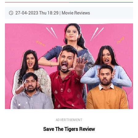
27-04-2023 Thu 18:29 | Movie Reviews
ADVERTISEMENT
Save The Tigers Review