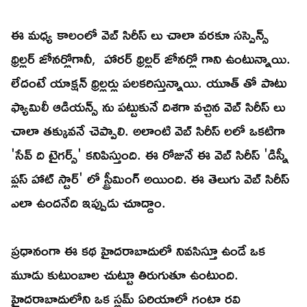
ఈ మధ్య కాలంలో వెబ్ సిరీస్ లు చాలా వరకూ సస్పెన్స్
థ్రిల్లర్ జోనర్లోగానీ, హారర్ థ్రిల్లర్ జోనర్లో గాని ఉంటున్నాయి.
లేదంటే యాక్షన్ థ్రిల్లర్లు పలకరిస్తున్నాయి. యూత్ తో పాటు
ఫ్యామిలీ ఆడియన్స్ ను పట్టుకునే దిశగా వచ్చిన వెబ్ సిరీస్ లు
చాలా తక్కువనే చెప్పాలి. అలాంటి వెబ్ సిరీస్ లలో ఒకటిగా
'సేవ్ ది టైగర్స్' కనిపిస్తుంది. ఈ రోజునే ఈ వెబ్ సిరీస్ 'డిస్నీ
ప్లస్ హాట్ స్టార్' లో స్ట్రీమింగ్ అయింది. ఈ తెలుగు వెబ్ సిరీస్
ఎలా ఉందనేది ఇప్పుడు చూద్దాం.
ప్రధానంగా ఈ కథ హైదరాబాదులో నివసిస్తూ ఉండే ఒక
మూడు కుటుంబాల చుట్టూ తిరుగుతూ ఉంటుంది.
హైదరాబాదులోని ఒక స్లమ్ ఏరియాలో గంటా రవి