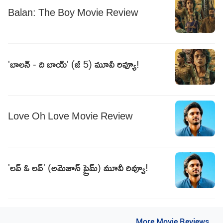
Balan: The Boy Movie Review
'బాలన్ - ది బాయ్' (జీ 5) మూవీ రివ్యూ!
Love Oh Love Movie Review
'లవ్ ఓ లవ్' (అమెజాన్ ప్రైమ్) మూవీ రివ్యూ!
..More Movie Reviews