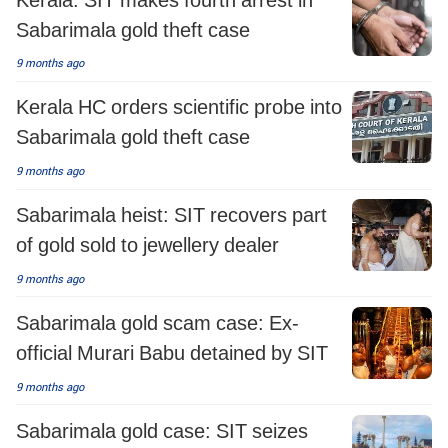
Sabarimala gold theft case
9 months ago
Kerala HC orders scientific probe into
Sabarimala gold theft case
9 months ago
Sabarimala heist: SIT recovers part
of gold sold to jewellery dealer
9 months ago
Sabarimala gold scam case: Ex-
official Murari Babu detained by SIT
9 months ago
Sabarimala gold case: SIT seizes