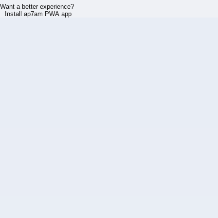
Want a better experience?
Install ap7am PWA app