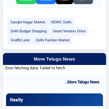
Sarojini Nagar Market
NDMC Delhi
Delhi Budget Shopping
Street Vendors Drive
Graffiti Lane
Delhi Fashion Market
More Telugu News
Error fetching data: Failed to fetch
..More Telugu News
Realty