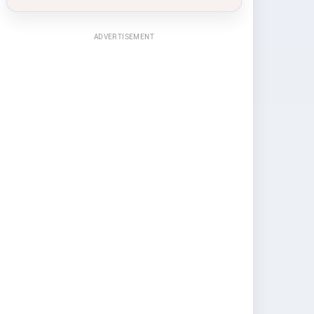
ADVERTISEMENT