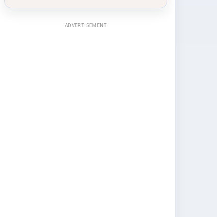
ADVERTISEMENT