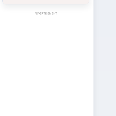
ADVERTISEMENT