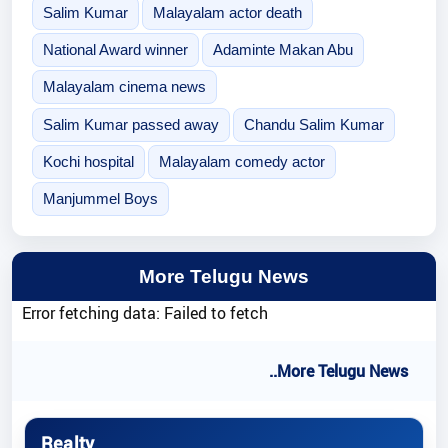
Salim Kumar
Malayalam actor death
National Award winner
Adaminte Makan Abu
Malayalam cinema news
Salim Kumar passed away
Chandu Salim Kumar
Kochi hospital
Malayalam comedy actor
Manjummel Boys
More Telugu News
Error fetching data: Failed to fetch
..More Telugu News
Realty