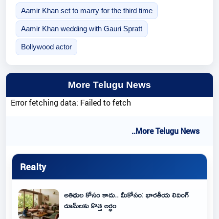
Aamir Khan set to marry for the third time
Aamir Khan wedding with Gauri Spratt
Bollywood actor
More Telugu News
Error fetching data: Failed to fetch
..More Telugu News
Realty
అతిథుల కోసం కాదు.. మీకోసం: భారతీయ లివింగ్
రూమ్‌లకు కొత్త అర్థం