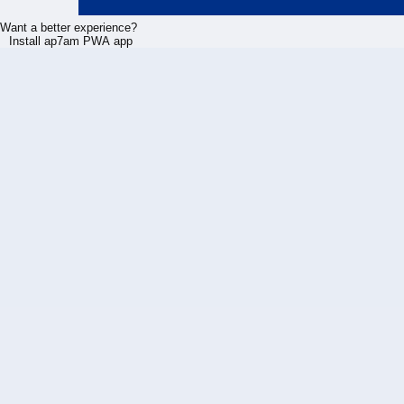
Want a better experience?
Install ap7am PWA app