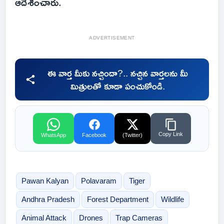
ఆదేశించారు.
ADVERTISEMENT
ఈ వార్త మీకు నచ్చిందా?.. నచ్చిన వార్తలను మీ
మిత్రులతో కూడా పంచుకోండి.
Copy Link
WhatsApp
Facebook
(Twitter)
Pawan Kalyan
Polavaram
Tiger
Andhra Pradesh
Forest Department
Wildlife
Animal Attack
Drones
Trap Cameras